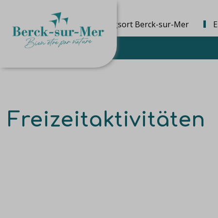
Die Bestimmungsort Berck-sur-Mer
E
Freizeitaktivitäten