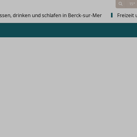
15°
ssen, drinken und schlafen in Berck-sur-Mer
Freizeit 