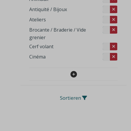
Antiquité / Bijoux
Ateliers
Brocante / Braderie / Vide
grenier
Cerf volant
Cinéma
Sortieren