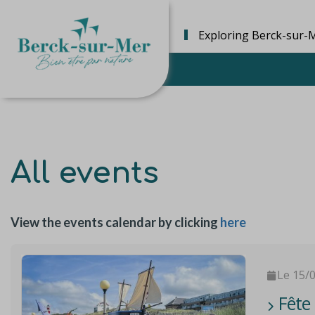
Exploring Berck-sur-
All events
View the events calendar by clicking
here
Le 15/
Fête 