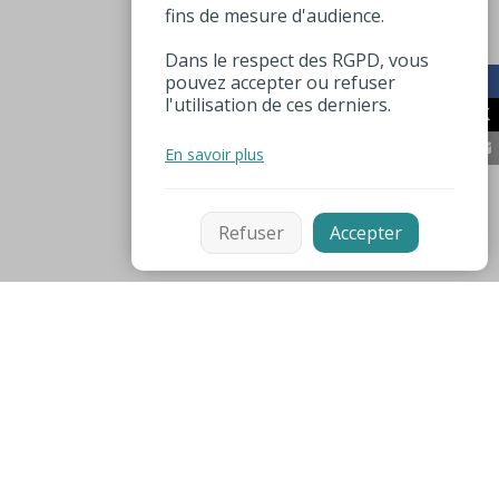
fins de mesure d'audience.
Dans le respect des RGPD, vous
pouvez accepter ou refuser
l'utilisation de ces derniers.
En savoir plus
Refuser
Accepter
Mentions légales
Espace pro
Numéros utiles