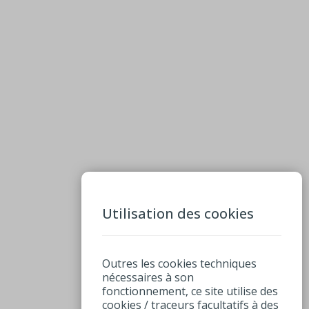
Utilisation des cookies
Outres les cookies techniques
nécessaires à son
fonctionnement, ce site utilise des
cookies / traceurs facultatifs à des