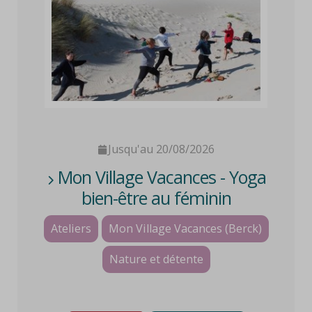
Jusqu'au 20/08/2026
Mon Village Vacances - Yoga
bien-être au féminin
Ateliers
Mon Village Vacances (Berck)
Nature et détente