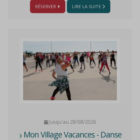
RÉSERVER
LIRE LA SUITE
Jusqu'au 28/08/2026
Mon Village Vacances - Danse