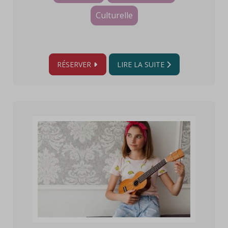
Culturelle
RÉSERVER
LIRE LA SUITE