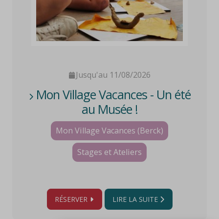
Jusqu'au 11/08/2026
Mon Village Vacances - Un été
au Musée !
Mon Village Vacances (Berck)
Stages et Ateliers
RÉSERVER
LIRE LA SUITE