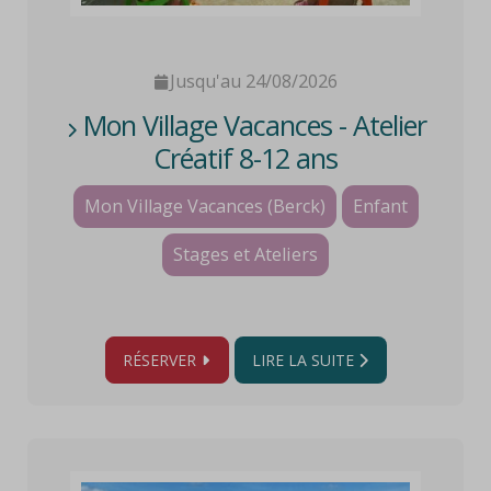
Jusqu'au 24/08/2026
Mon Village Vacances - Atelier
Créatif 8-12 ans
Mon Village Vacances (Berck)
Enfant
Stages et Ateliers
RÉSERVER
LIRE LA SUITE