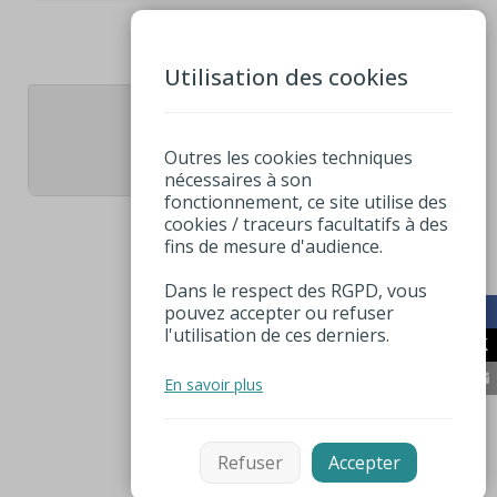
Utilisation des cookies
1
Outres les cookies techniques
nécessaires à son
fonctionnement, ce site utilise des
cookies / traceurs facultatifs à des
fins de mesure d'audience.
Dans le respect des RGPD, vous
pouvez accepter ou refuser
l'utilisation de ces derniers.
En savoir plus
Refuser
Accepter
Filtrer