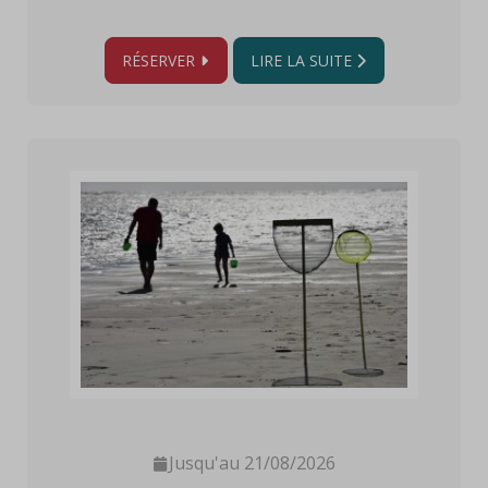
RÉSERVER
LIRE LA SUITE
Jusqu'au 21/08/2026