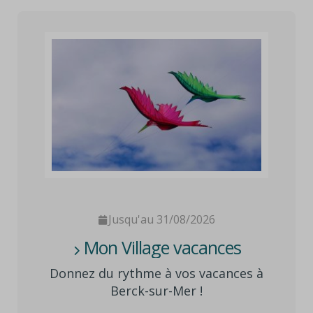
Jusqu'au 31/08/2026
Mon Village vacances
Donnez du rythme à vos vacances à
Berck-sur-Mer !
« Mon Village Vacances » déploie une