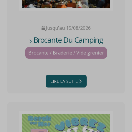
Jusqu'au 15/08/2026
Brocante Du Camping
Brocante / Braderie / Vide grenier
LIRE LA SUITE