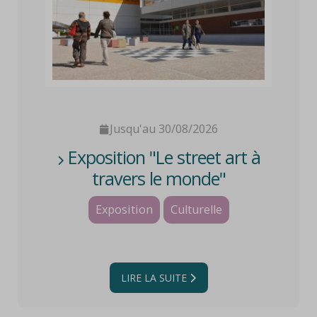
Jusqu'au 30/08/2026
Exposition "Le street art à
travers le monde"
Exposition
Culturelle
LIRE LA SUITE