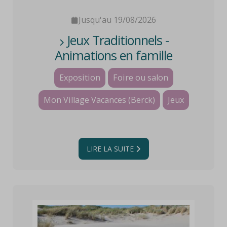
Jusqu'au 19/08/2026
Jeux Traditionnels -
Animations en famille
Exposition
Foire ou salon
Mon Village Vacances (Berck)
Jeux
LIRE LA SUITE