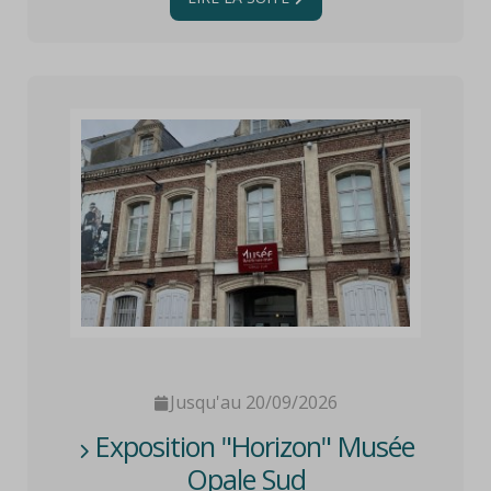
Jusqu'au 20/09/2026
Exposition "Horizon" Musée
Opale Sud