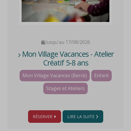
Jusqu'au 17/08/2026
Mon Village Vacances - Atelier
Créatif 5-8 ans
Mon Village Vacances (Berck)
Enfant
Stages et Ateliers
RÉSERVER
LIRE LA SUITE