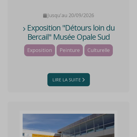
Jusqu'au 20/09/2026
Exposition "Détours loin du
Bercail" Musée Opale Sud
Exposition
Peinture
Culturelle
LIRE LA SUITE