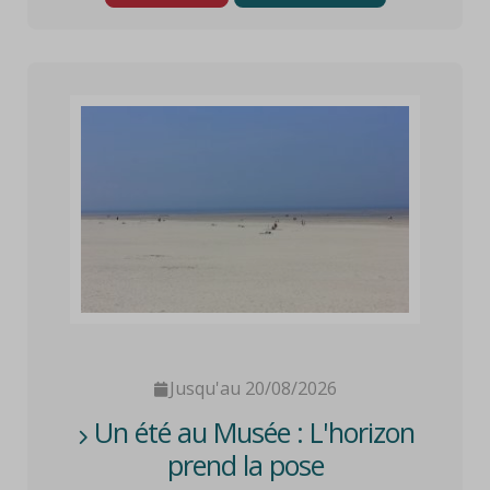
Jusqu'au 20/08/2026
Un été au Musée : L'horizon
prend la pose