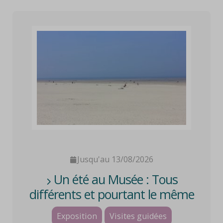
Jusqu'au 13/08/2026
Un été au Musée : Tous
différents et pourtant le même
HORIZON
Exposition
Visites guidées