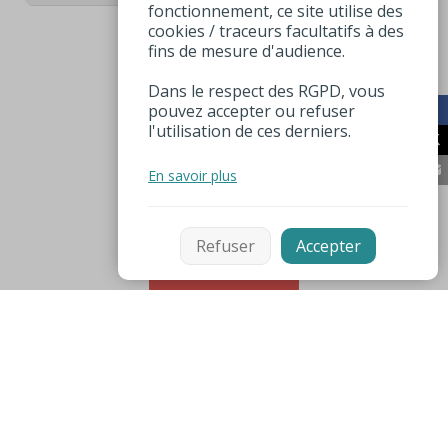
fonctionnement, ce site utilise des
cookies / traceurs facultatifs à des
fins de mesure d'audience.
Dans le respect des RGPD, vous
pouvez accepter ou refuser
l'utilisation de ces derniers.
En savoir plus
Refuser
Accepter
Filtrer
Mentions légales
Espace pro
Numéros utiles