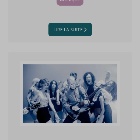
LIRE LA SUITE