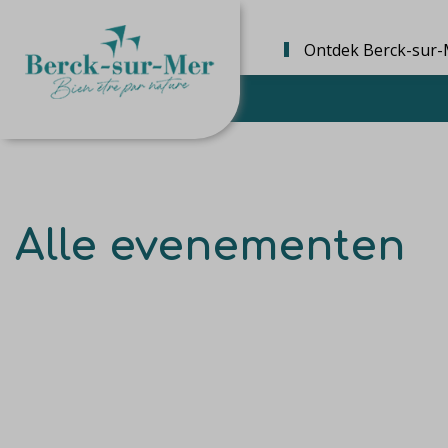
Ontdek Berck-sur-
Alle evenementen