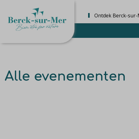
Ontdek Berck-sur-
Alle evenementen