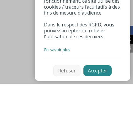
fonctionnement, ce site utilise des
cookies / traceurs facultatifs à des
fins de mesure d'audience.
Dans le respect des RGPD, vous
pouvez accepter ou refuser
l'utilisation de ces derniers.
En savoir plus
Refuser
Accepter
Mentions légales
Espace pro
Numéros utiles