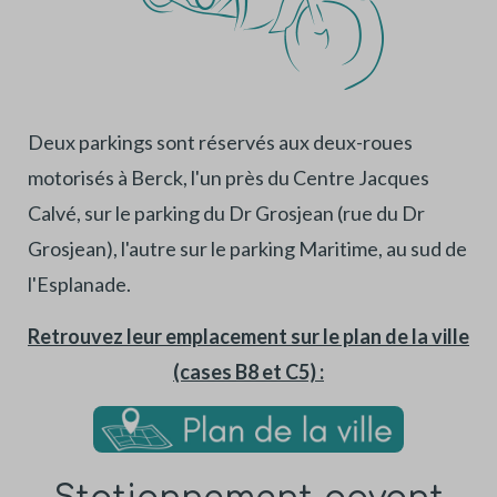
Deux parkings sont réservés aux deux-roues
motorisés à Berck, l'un près du Centre Jacques
Calvé, sur le parking du Dr Grosjean (rue du Dr
Grosjean), l'autre sur le parking Maritime, au sud de
l'Esplanade.
Retrouvez leur emplacement sur le plan de la ville
(cases B8 et C5) :