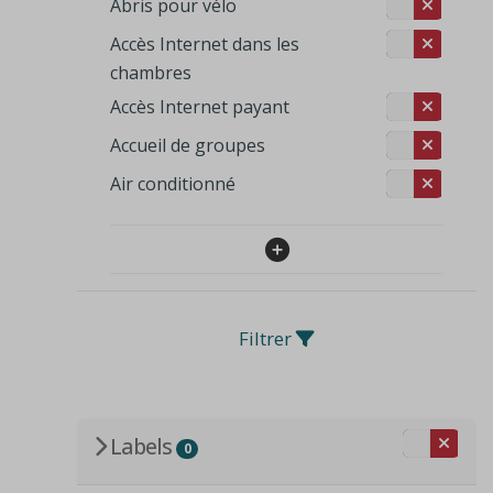
Abris pour vélo
Accès Internet dans les
chambres
Accès Internet payant
Accueil de groupes
Air conditionné
Filtrer
Labels
0