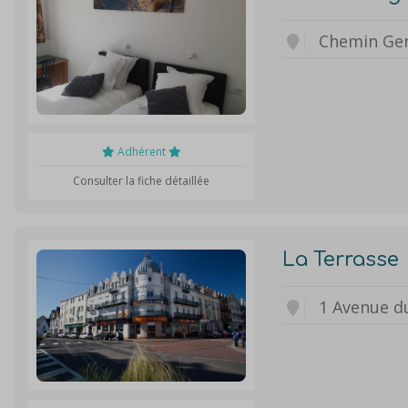
Chemin Gen
Adhérent
Consulter la fiche détaillée
La Terrasse
1 Avenue d