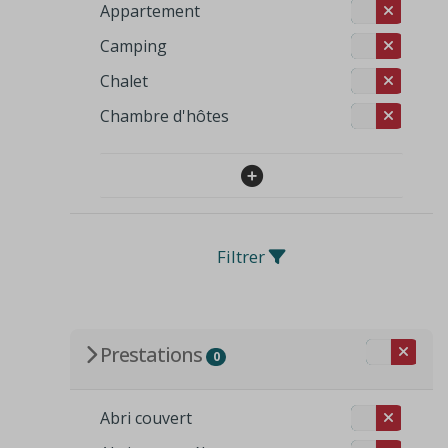
Appartement
Camping
Chalet
Chambre d'hôtes
Filtrer
Prestations
0
Abri couvert