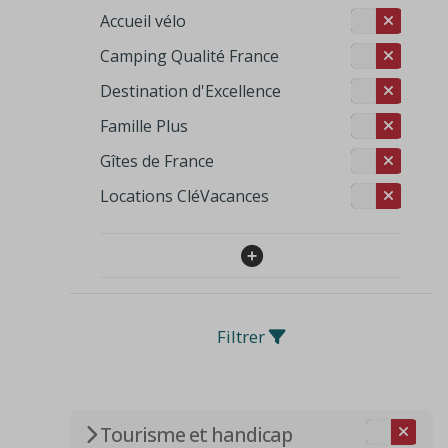
Accueil vélo
Camping Qualité France
Destination d'Excellence
Famille Plus
Gîtes de France
Locations CléVacances
Filtrer
Tourisme et handicap