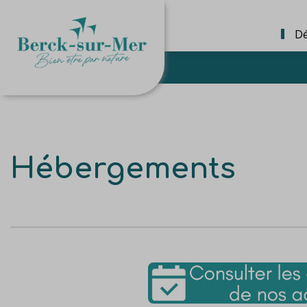
Dé
Hébergements