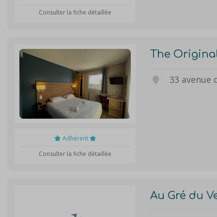
Consulter la fiche détaillée
The Original
33 avenue 
Adhérent
Consulter la fiche détaillée
Au Gré du V