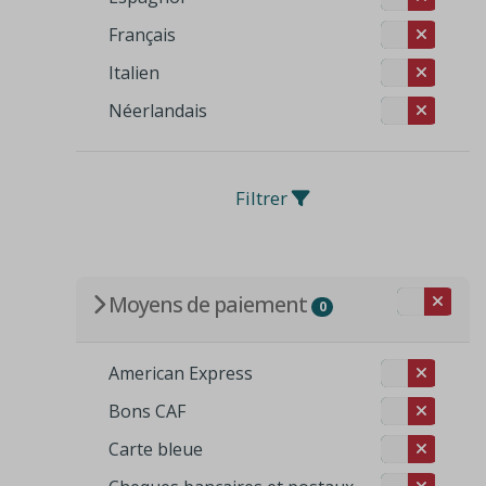
Français
Italien
Néerlandais
Filtrer
Moyens de paiement
0
American Express
Bons CAF
Carte bleue