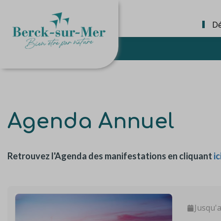
Dé
Agenda Annuel
Retrouvez l'Agenda des manifestations en cliquant
ic
Jusqu'