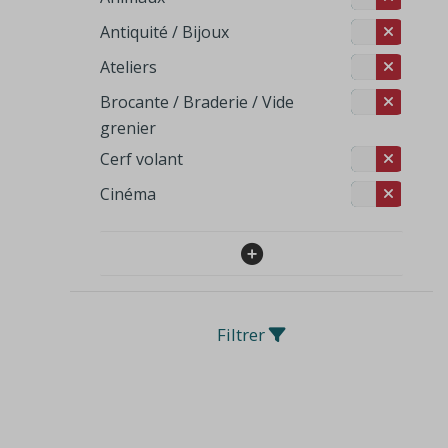
Antiquité / Bijoux
Ateliers
Brocante / Braderie / Vide
grenier
Cerf volant
Cinéma
Filtrer