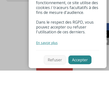
fonctionnement, ce site utilise des
cookies / traceurs facultatifs à des
fins de mesure d'audience.
Dans le respect des RGPD, vous
pouvez accepter ou refuser
l'utilisation de ces derniers.
En savoir plus
Refuser
Accepter
Filtrer
Mentions légales
Espace pro
Numéros utiles