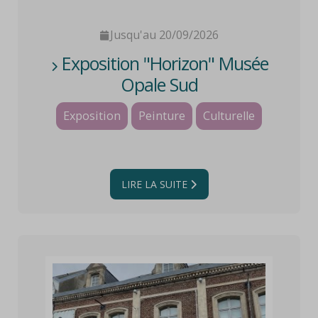
Jusqu'au 20/09/2026
Exposition "Horizon" Musée
Opale Sud
Exposition
Peinture
Culturelle
LIRE LA SUITE