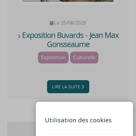
Le 25/08/2026
Exposition Buvards - Jean Max
Gonsseaume
Exposition
Culturelle
LIRE LA SUITE
Utilisation des cookies