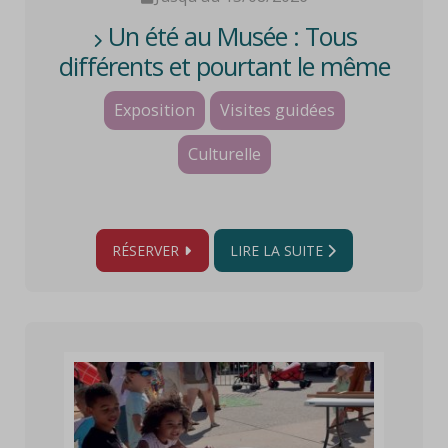
Un été au Musée : Tous
différents et pourtant le même
HORIZON
Exposition
Visites guidées
Culturelle
RÉSERVER
LIRE LA SUITE