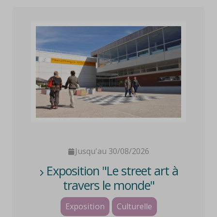
Jusqu'au 30/08/2026
Exposition "Le street art à
travers le monde"
Exposition
Culturelle