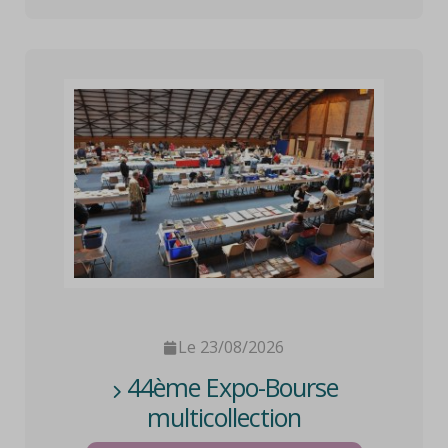
Le 23/08/2026
44ème Expo-Bourse
multicollection