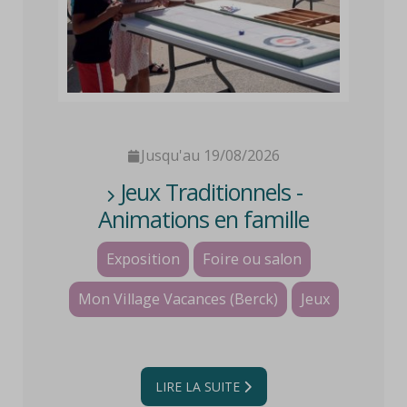
Jusqu'au 19/08/2026
Jeux Traditionnels -
Animations en famille
Exposition
Foire ou salon
Mon Village Vacances (Berck)
Jeux
LIRE LA SUITE