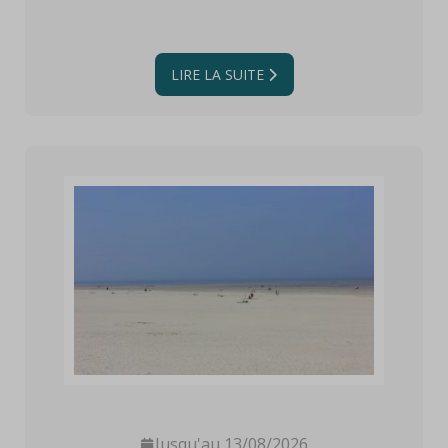
LIRE LA SUITE
Jusqu'au 13/08/2026