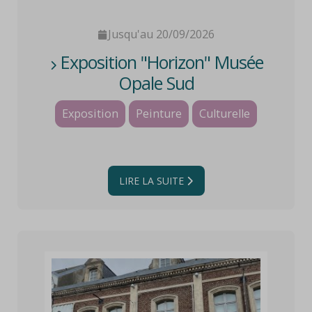
Jusqu'au 20/09/2026
Exposition "Horizon" Musée
Opale Sud
Exposition
Peinture
Culturelle
LIRE LA SUITE