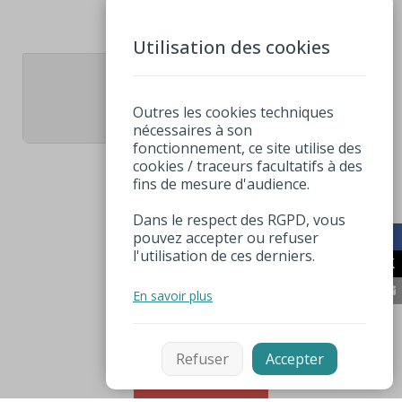
Utilisation des cookies
1
Outres les cookies techniques
nécessaires à son
fonctionnement, ce site utilise des
cookies / traceurs facultatifs à des
fins de mesure d'audience.
Dans le respect des RGPD, vous
pouvez accepter ou refuser
l'utilisation de ces derniers.
En savoir plus
Refuser
Accepter
Filtrer