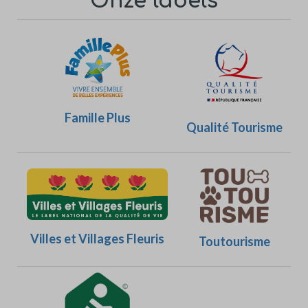
Onze labels
Famille Plus
Qualité Tourisme
Villes et Villages Fleuris
Toutourisme