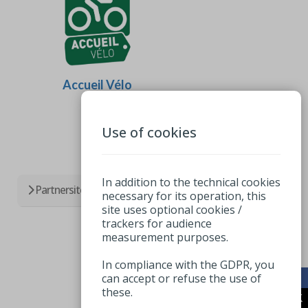
Accueil Vélo
Use of cookies
In addition to the technical cookies
Partnersites
necessary for its operation, this
site uses optional cookies /
trackers for audience
measurement purposes.
In compliance with the GDPR, you
can accept or refuse the use of
these.