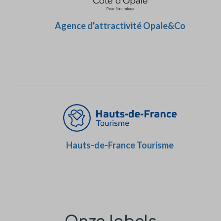
Agence d'attractivité Opale&Co
Hauts-de-France Tourisme