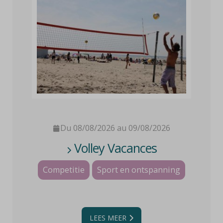
Du 08/08/2026 au 09/08/2026
Volley Vacances
Competitie
Sport en ontspanning
LEES MEER