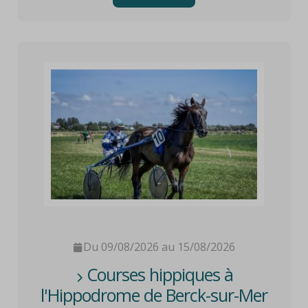
Du 09/08/2026 au 15/08/2026
Courses hippiques à
l'Hippodrome de Berck-sur-Mer