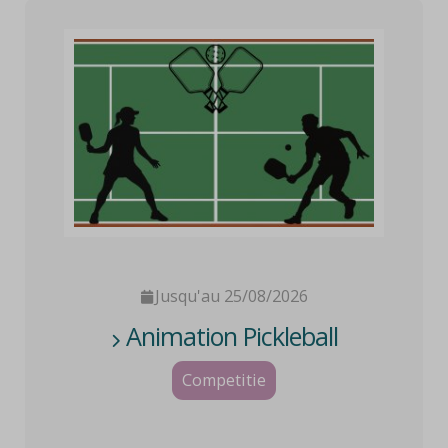
Jusqu'au 25/08/2026
Animation Pickleball
Competitie