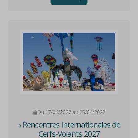
Du 17/04/2027 au 25/04/2027
Rencontres Internationales de
Cerfs-Volants 2027