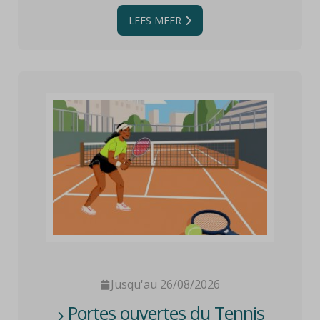
LEES MEER
Jusqu'au 26/08/2026
Portes ouvertes du Tennis