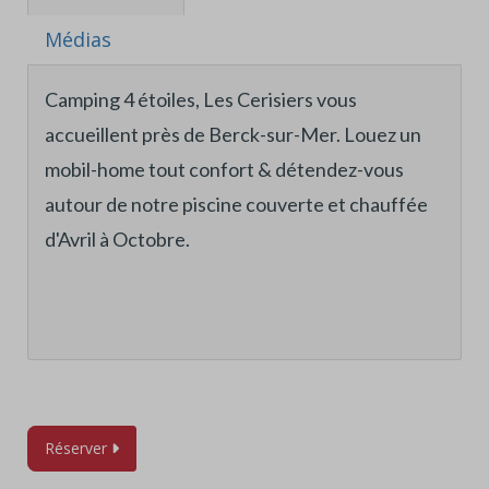
Médias
Camping 4 étoiles, Les Cerisiers vous
accueillent près de Berck-sur-Mer. Louez un
mobil-home tout confort & détendez-vous
autour de notre piscine couverte et chauffée
d'Avril à Octobre.
Réserver