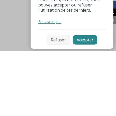
pouvez accepter ou refuser
l'utilisation de ces derniers.
En savoir plus
Refuser
Accepter
Mentions légales
Espace pro
Numéros utiles
Sites partenaires