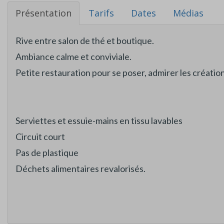
Présentation
Tarifs
Dates
Médias
Rive entre salon de thé et boutique.
Ambiance calme et conviviale.
Petite restauration pour se poser, admirer les création
Serviettes et essuie-mains en tissu lavables
Circuit court
Pas de plastique
Déchets alimentaires revalorisés.