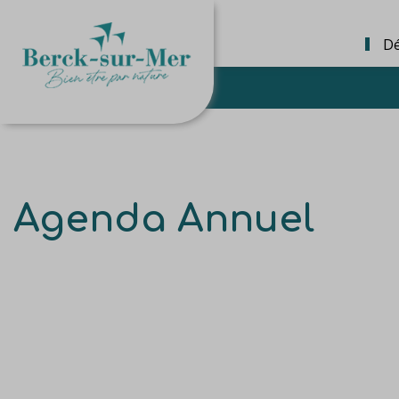
Dé
Agenda Annuel