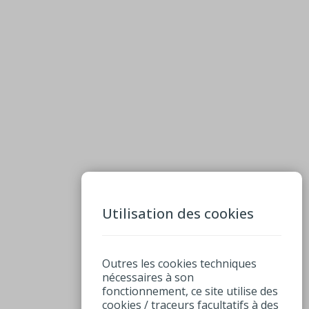
Utilisation des cookies
Outres les cookies techniques
nécessaires à son
fonctionnement, ce site utilise des
cookies / traceurs facultatifs à des