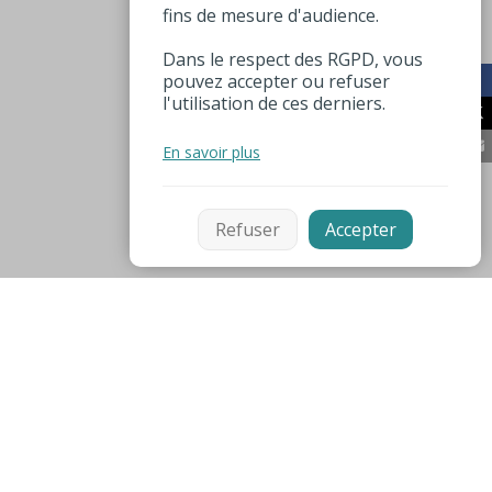
fins de mesure d'audience.
Dans le respect des RGPD, vous
pouvez accepter ou refuser
l'utilisation de ces derniers.
En savoir plus
Refuser
Accepter
Mentions légales
Espace pro
Numéros utiles