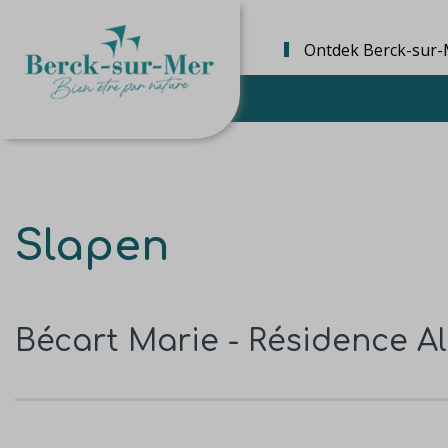
Ontdek Berck-sur-
Slapen
Bécart Marie - Résidence Al