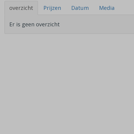
overzicht
Prijzen
Datum
Media
Er is geen overzicht