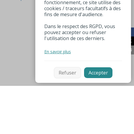
fonctionnement, ce site utilise des
cookies / traceurs facultatifs à des
fins de mesure d'audience.
Dans le respect des RGPD, vous
pouvez accepter ou refuser
l'utilisation de ces derniers.
En savoir plus
Refuser
Accepter
Mentions légales
Espace pro
Numéros utiles