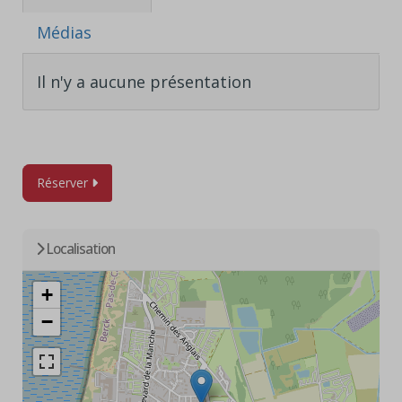
Médias
Il n'y a aucune présentation
Réserver
Localisation
+
−