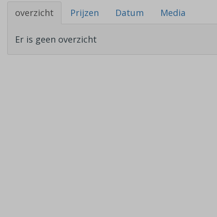
overzicht
Prijzen
Datum
Media
Er is geen overzicht