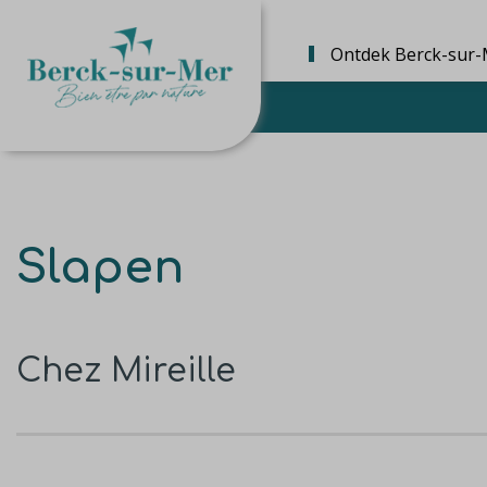
Ontdek Berck-sur-
Slapen
Chez Mireille