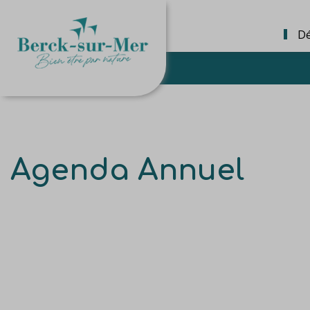
Dé
Agenda Annuel