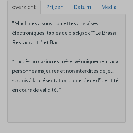
overzicht
Prijzen
Datum
Media
"Machines à sous, roulettes anglaises
électroniques, tables de blackjack ""Le Brassi
Restaurant"" et Bar.
*L'accès au casino est réservé uniquement aux
personnes majeures et non interdites de jeu,
soumis à la présentation d'une pièce d'identité
en cours de validité. "