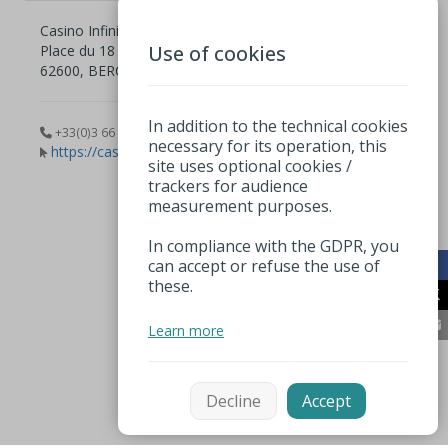
Casino Infiniti Berck-sur-Mer
Use of cookies
Place du 18 juin
62600, BERCK
In addition to the technical cookies
+33(0)3 66 15 00 40
necessary for its operation, this
https://casinoberck.fr/
site uses optional cookies /
trackers for audience
measurement purposes.
In compliance with the GDPR, you
can accept or refuse the use of
these.
Learn more
Decline
Accept