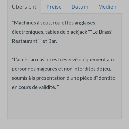
Übersicht
Preise
Datum
Medien
"Machines à sous, roulettes anglaises
électroniques, tables de blackjack ""Le Brassi
Restaurant"" et Bar.
*L'accès au casino est réservé uniquement aux
personnes majeures et non interdites de jeu,
soumis à la présentation d'une pièce d'identité
en cours de validité. "