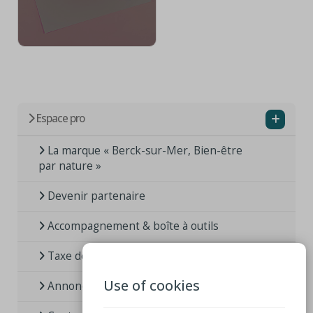
Espace pro
La marque « Berck-sur-Mer, Bien-être
par nature »
Devenir partenaire
Accompagnement & boîte à outils
Taxe de séjour
Use of cookies
Annoncer un événement