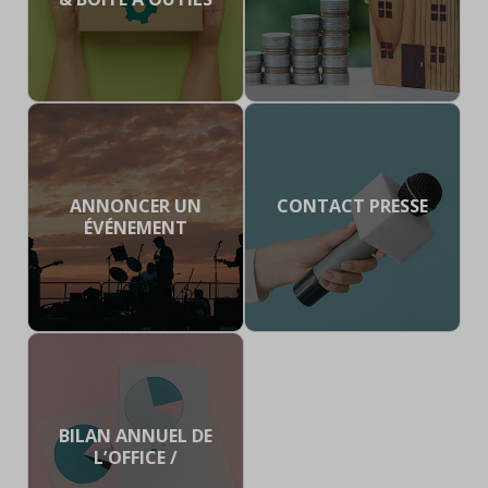
ANNONCER UN
CONTACT PRESSE
ÉVÉNEMENT
BILAN ANNUEL DE
L’OFFICE /
OBSERVATOIRE