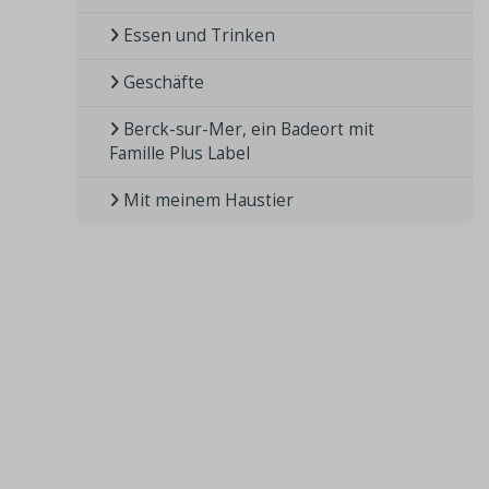
Essen und Trinken
Geschäfte
Berck-sur-Mer, ein Badeort mit
Famille Plus Label
Mit meinem Haustier