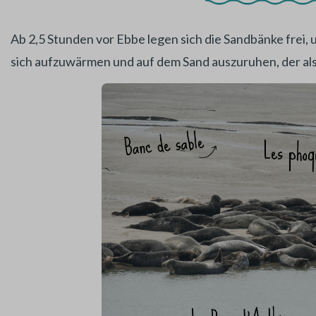
Ab 2,5 Stunden vor Ebbe legen sich die Sandbänke frei,
sich aufzuwärmen und auf dem Sand auszuruhen, der als