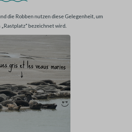
 und die Robben nutzen diese Gelegenheit, um
 „Rastplatz” bezeichnet wird.