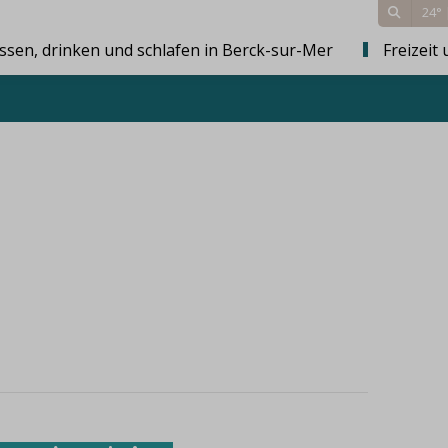
24°
ssen, drinken und schlafen in Berck-sur-Mer
Freizeit 