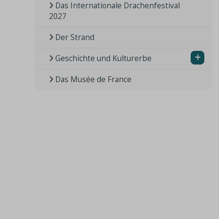
Das Internationale Drachenfestival
2027
Der Strand
Geschichte und Kulturerbe
Das Musée de France