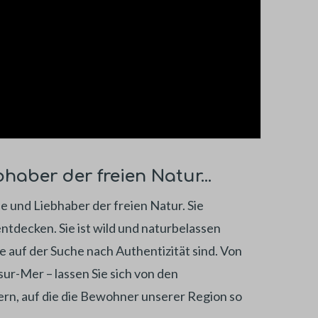
haber der freien Natur...
e und Liebhaber der freien Natur. Sie
ntdecken. Sie ist wild und naturbelassen
e auf der Suche nach Authentizität sind. Von
ur-Mer – lassen Sie sich von den
n, auf die die Bewohner unserer Region so