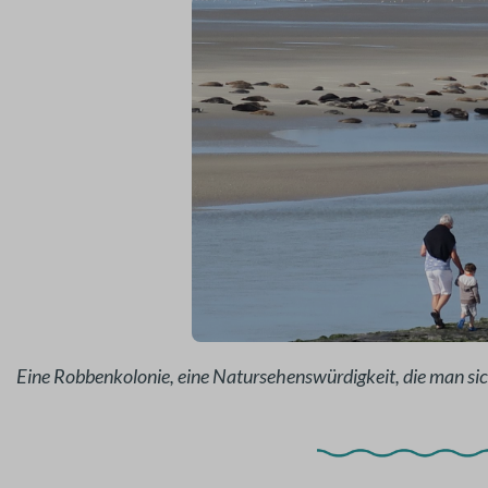
Eine Robbenkolonie, eine Natursehenswürdigkeit, die man sich