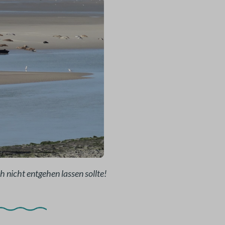
 nicht entgehen lassen sollte!