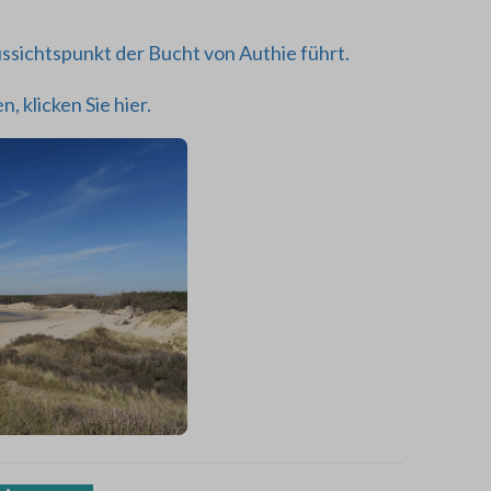
ssichtspunkt der Bucht von Authie führt.
 klicken Sie hier.