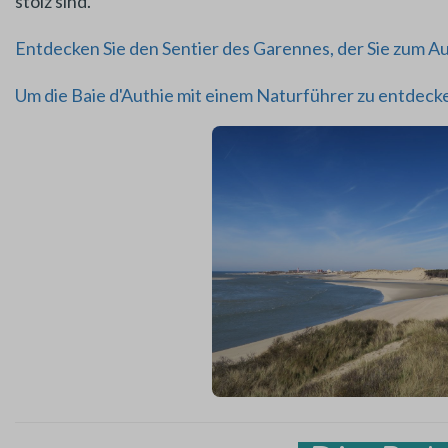
stolz sind.
Entdecken Sie den Sentier des Garennes, der Sie zum Au
Um die Baie d'Authie mit einem Naturführer zu entdecken,