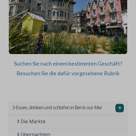
Suchen Sie nach einem bestimmten Geschäft?
Besuchen Sie die dafür vorgesehene Rubrik
Essen, drinken und schlafen in Berck-sur-Mer
Die Märkte
Übernachten