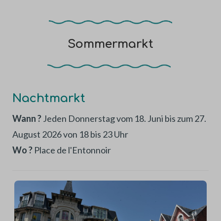
Sommermarkt
Nachtmarkt
Wann ?
Jeden Donnerstag vom 18. Juni bis zum 27.
August 2026 von 18 bis 23 Uhr
Wo ?
Place de l'Entonnoir