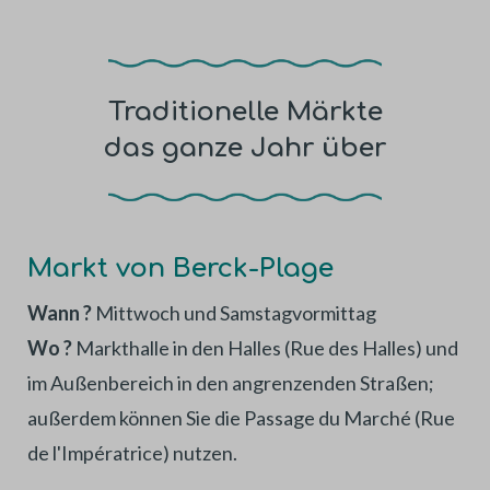
Traditionelle Märkte
das ganze Jahr über
Markt von Berck-Plage
Wann ?
Mittwoch und Samstagvormittag
Wo ?
Markthalle in den Halles (Rue des Halles) und
im Außenbereich in den angrenzenden Straßen;
außerdem können Sie die Passage du Marché (Rue
de l'Impératrice) nutzen.