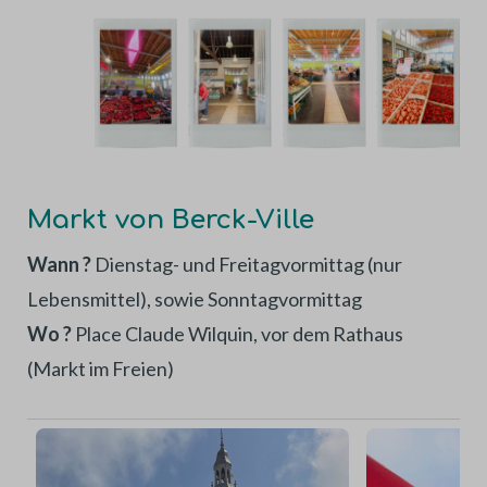
Markt von Berck-Ville
Wann ?
Dienstag- und Freitagvormittag (nur
Lebensmittel), sowie Sonntagvormittag
Wo ?
Place Claude Wilquin, vor dem Rathaus
(Markt im Freien)