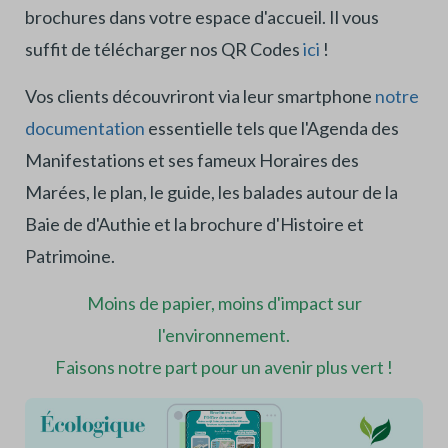
brochures dans votre espace d'accueil. Il vous
suffit de télécharger nos QR Codes
ici
!
Vos clients découvriront via leur smartphone
notre
documentation
essentielle tels que l'Agenda des
Manifestations et ses fameux Horaires des
Marées, le plan, le guide, les balades autour de la
Baie de d'Authie et la brochure d'Histoire et
Patrimoine.
Moins de papier, moins d'impact sur
l'environnement.
Faisons notre part pour un avenir plus vert !