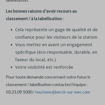
labellisation.
Les bonnes raisons d’avoir recours au
classement / à la labellisation :
Cela représente un gage de qualité et de
confiance pour les visiteurs de la station
Vous mettez en avant un engagement
spécifique (éco-responsable, durable, en
faveur du local, etc.)
Votre visibilité est renforcée
Pour toute demande concernant votre futur/e
classement / labellisation contactez l'équipe :
03.21.09.5000 /
tourisme@berck-sur-mer.com