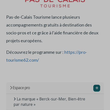
Pas-de-Calais Tourisme lance plusieurs
accompagnements gratuits à destination des
socio-pros et ce grâce à l’aide financière de deux
projets européens.
Découvrez le programme sur :
https://pro-
tourisme62.com/
Espace pro
La marque « Berck-sur-Mer, Bien-être
par nature »