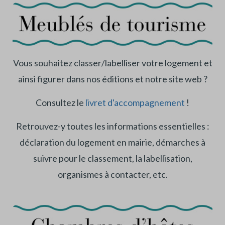
Vous souhaitez classer/labelliser votre logement et
ainsi figurer dans nos éditions et notre site web ?
Consultez le
livret d'accompagnement
!
Retrouvez-y toutes les informations essentielles :
déclaration du logement en mairie, démarches à
suivre pour le classement, la labellisation,
organismes à contacter, etc.