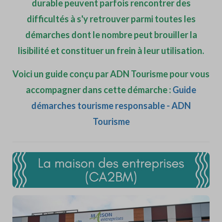
durable peuvent parfois rencontrer des
difficultés à s'y retrouver parmi toutes les
démarches dont le nombre peut brouiller la
lisibilité et constituer un frein à leur utilisation.
Voici un guide conçu par ADN Tourisme pour vous
accompagner dans cette démarche :
Guide
démarches tourisme responsable - ADN
Tourisme