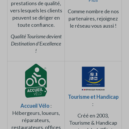
prestations de qualité,
vers lesquels les clients
Comme nombre de nos
peuvent se diriger en
partenaires, rejoignez
toute confiance.
le réseau vous aussi !
Qualité Tourisme devient
Destination d'Excellence
!
Tourisme et Handicap
:
Accueil Vélo
:
Hébergeurs, loueurs,
Créé en 2003,
réparateurs,
Tourisme & Handicap
restaurateurs, offices