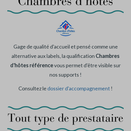
Gage de qualité d'accueil et pensé comme une
alternative aux labels, la qualification
Chambres
d'hôtes référence
vous permet d'être visible sur
nos supports !
Consultez le
dossier d'accompagnement
!