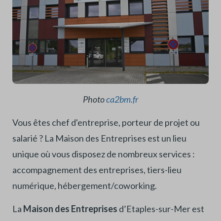
Photo
ca2bm.fr
Vous êtes chef d'entreprise, porteur de projet ou
salarié ? La Maison des Entreprises est un lieu
unique où vous disposez de nombreux services :
accompagnement des entreprises, tiers-lieu
numérique, hébergement/coworking.
La
Maison des Entreprises
d’Etaples-sur-Mer
est