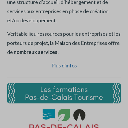
une structure d’accueil, d’hébergement et de
services aux entreprises en phase de création
et/ou développement.
Véritable lieu ressources pour les entreprises et les
porteurs de projet, la Maison des Entreprises offre
de
nombreux services.
Plus d'infos