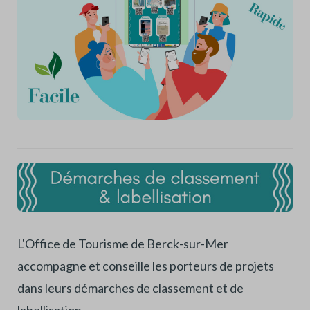
L'Office de Tourisme de Berck-sur-Mer
accompagne et conseille les porteurs de projets
dans leurs démarches de classement et de