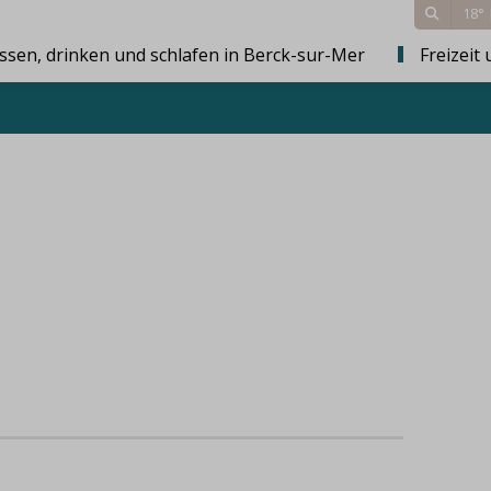
18°
ssen, drinken und schlafen in Berck-sur-Mer
Freizeit 