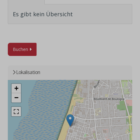
Es gibt kein Übersicht
Buchen
Lokalisation
+
−