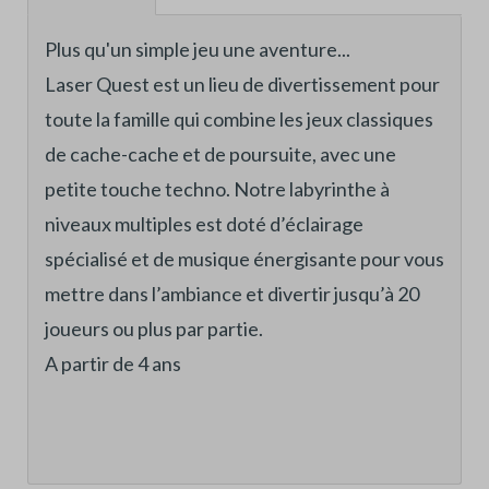
Plus qu'un simple jeu une aventure...
Laser Quest est un lieu de divertissement pour
toute la famille qui combine les jeux classiques
de cache-cache et de poursuite, avec une
petite touche techno. Notre labyrinthe à
niveaux multiples est doté d’éclairage
spécialisé et de musique énergisante pour vous
mettre dans l’ambiance et divertir jusqu’à 20
joueurs ou plus par partie.
A partir de 4 ans