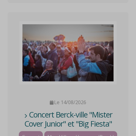
Le 14/08/2026
Concert Berck-ville "Mister
Cover Junior" et "Big Fiesta"