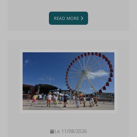
READ MORE
Le 11/08/2026