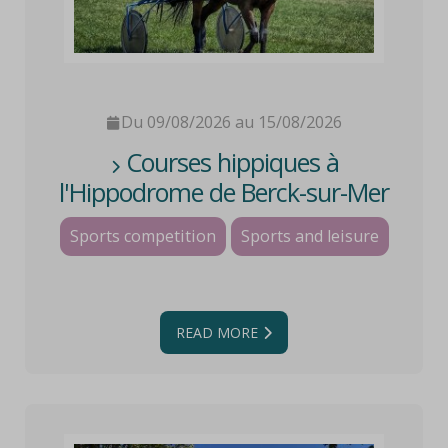
Du 09/08/2026 au 15/08/2026
Courses hippiques à
l'Hippodrome de Berck-sur-Mer
Sports competition
Sports and leisure
READ MORE