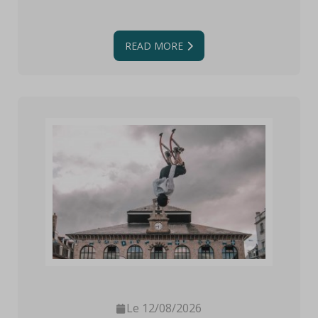
READ MORE
Le 12/08/2026