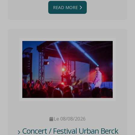
READ MORE
Le 08/08/2026
Concert / Festival Urban Berck