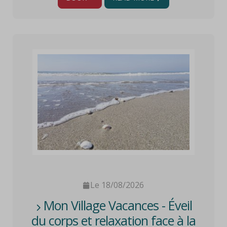
Le 18/08/2026
Mon Village Vacances - Éveil
du corps et relaxation face à la