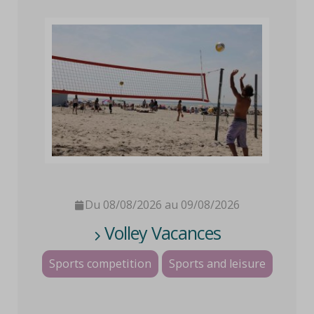
Du 08/08/2026 au 09/08/2026
Volley Vacances
Sports competition
Sports and leisure