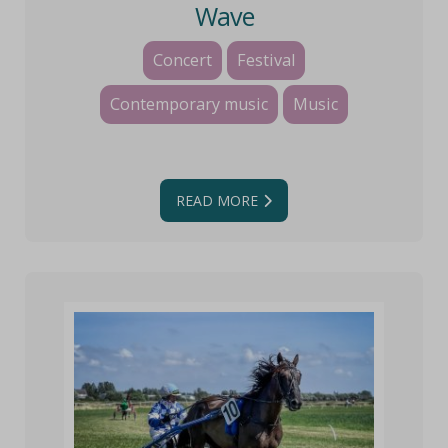
Wave
Concert
Festival
Contemporary music
Music
READ MORE