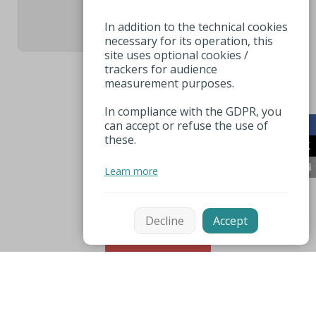
3
In addition to the technical cookies
necessary for its operation, this
site uses optional cookies /
trackers for audience
measurement purposes.
In compliance with the GDPR, you
can accept or refuse the use of
these.
Learn more
Decline
Accept
Sort
Mentions légales