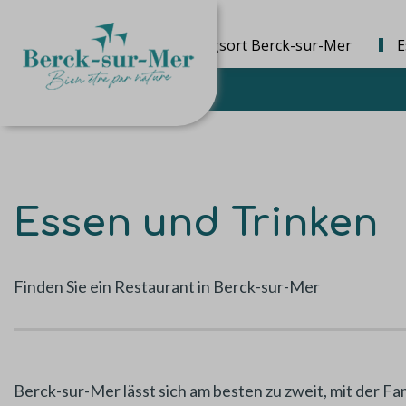
Die Bestimmungsort Berck-sur-Mer
E
Essen und Trinken
Finden Sie ein Restaurant in Berck-sur-Mer
Berck-sur-Mer lässt sich am besten zu zweit, mit der F