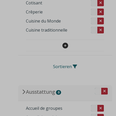
Cotisant
Crêperie
Cuisine du Monde
Cuisine traditionnelle
Sortieren
Ausstattung
0
Accueil de groupes