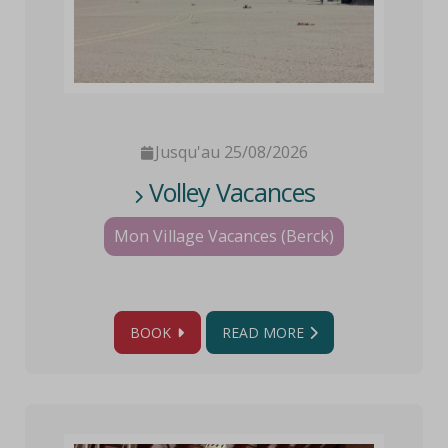
Jusqu'au 25/08/2026
Volley Vacances
Mon Village Vacances (Berck)
BOOK
READ MORE