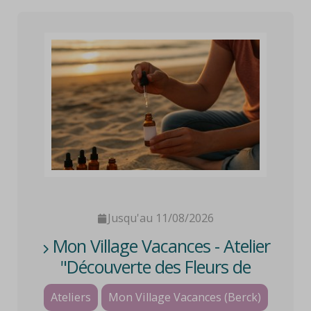
Jusqu'au 11/08/2026
Mon Village Vacances - Atelier
"Découverte des Fleurs de
Bach"
Ateliers
Mon Village Vacances (Berck)