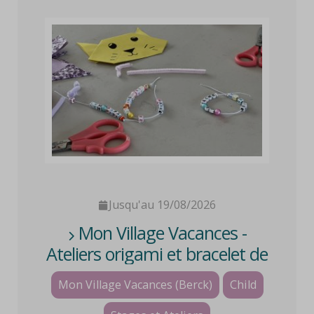
Jusqu'au 19/08/2026
Mon Village Vacances -
Ateliers origami et bracelet de
l'amitié
Mon Village Vacances (Berck)
Child