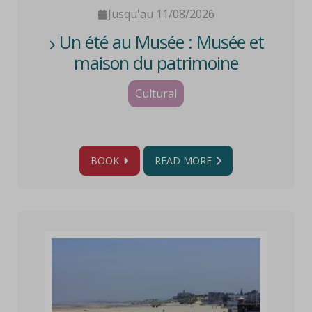
Jusqu'au 11/08/2026
Un été au Musée : Musée et
maison du patrimoine
Cultural
BOOK
READ MORE