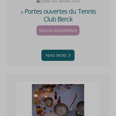
Jusqu'au 26/08/2026
Portes ouvertes du Tennis
Club Berck
Sports competition
READ MORE