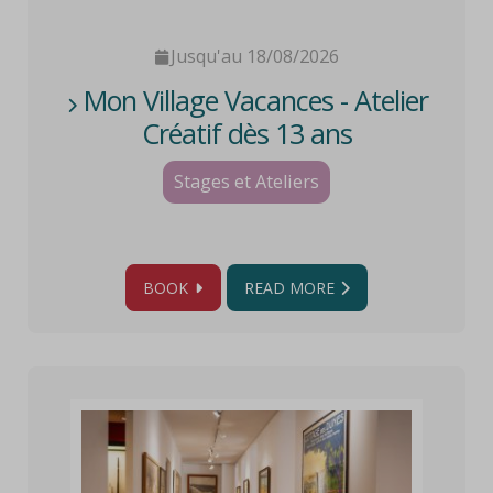
Jusqu'au 18/08/2026
Mon Village Vacances - Atelier
Créatif dès 13 ans
Stages et Ateliers
BOOK
READ MORE