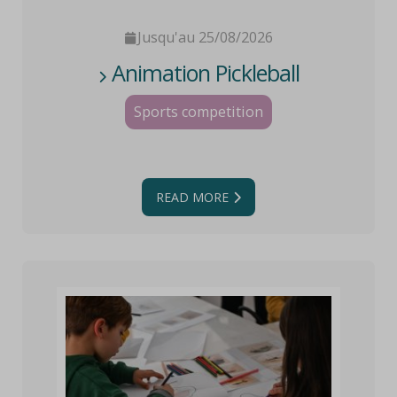
Jusqu'au 25/08/2026
Animation Pickleball
Sports competition
READ MORE