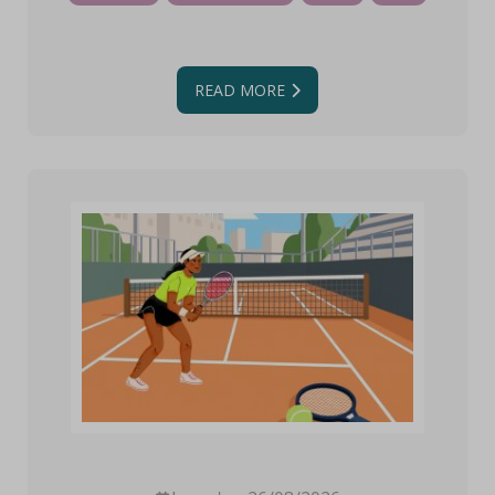
READ MORE