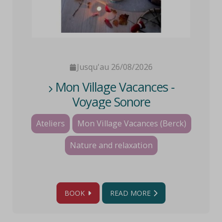
Jusqu'au 26/08/2026
Mon Village Vacances -
Voyage Sonore
Ateliers
Mon Village Vacances (Berck)
Nature and relaxation
BOOK
READ MORE