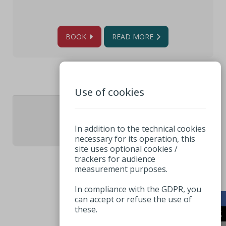
BOOK
READ MORE
Use of cookies
2
In addition to the technical cookies
necessary for its operation, this
site uses optional cookies /
trackers for audience
measurement purposes.
In compliance with the GDPR, you
can accept or refuse the use of
these.