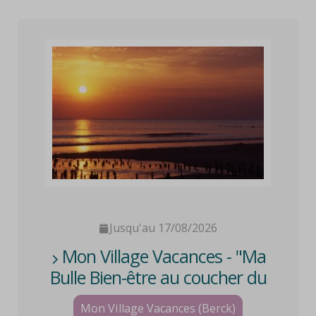
Jusqu'au 17/08/2026
Mon Village Vacances - "Ma
Bulle Bien-être au coucher du
soleil"
Mon Village Vacances (Berck)