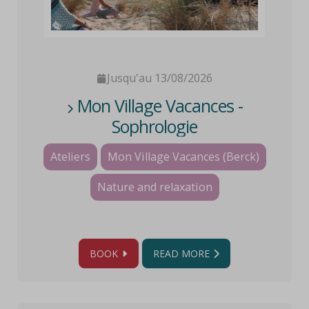
Jusqu'au 13/08/2026
Mon Village Vacances -
Sophrologie
Ateliers
Mon Village Vacances (Berck)
Nature and relaxation
BOOK
READ MORE