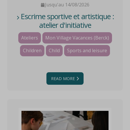
Jusqu'au 14/08/2026
Escrime sportive et artistique :
atelier d'initiative
Ateliers
Mon Village Vacances (Berck)
Children
Child
Sports and leisure
READ MORE