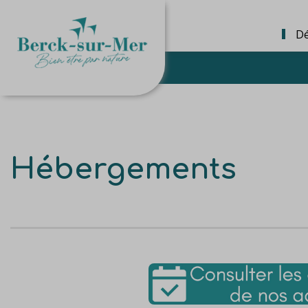
Dé
Hébergements