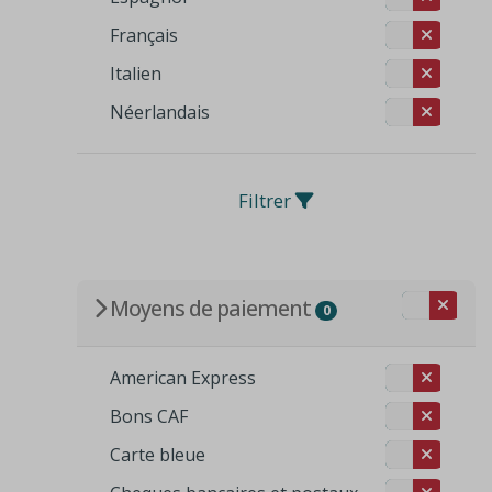
Français
Italien
Néerlandais
Filtrer
Moyens de paiement
0
American Express
Bons CAF
Carte bleue