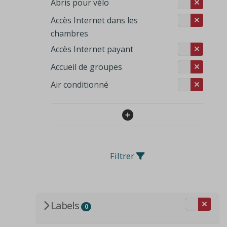
Abris pour vélo
Accès Internet dans les
chambres
Accès Internet payant
Accueil de groupes
Air conditionné
Filtrer
Labels
0