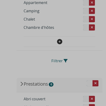
Appartement
Camping
Chalet
Chambre d'hôtes
Filtrer
Prestations
0
Abri couvert