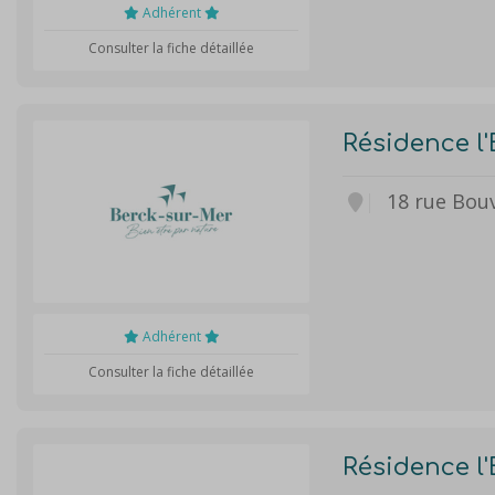
Adhérent
Consulter la fiche détaillée
Résidence l'
18 rue Bouv
Adhérent
Consulter la fiche détaillée
Résidence l'