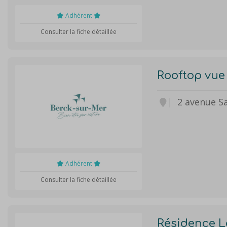
Adhérent
Consulter la fiche détaillée
Rooftop vue
2 avenue S
Adhérent
Consulter la fiche détaillée
Résidence L