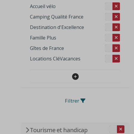
Accueil vélo
Camping Qualité France
Destination d'Excellence
Famille Plus
Gîtes de France
Locations CléVacances
Filtrer
Tourisme et handicap